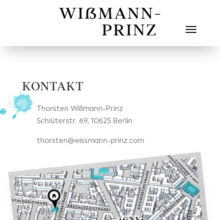
KONTAKT
Thorsten Wißmann-Prinz
Schlüterstr. 69, 10625 Berlin
thorsten@wissmann-prinz.com