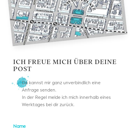
ICH FREUE MICH ÜBER DEINE
POST
Du kannst mir ganz unverbindlich eine
Anfrage senden.
In der Regel melde ich mich innerhalb eines
Werktages bei dir zurück.