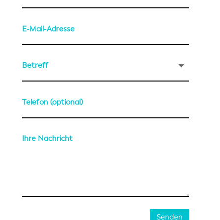
Senden